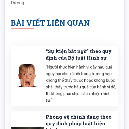
Dương
BÀI VIẾT LIÊN QUAN
“Sự kiện bất ngờ” theo quy
định của Bộ luật Hình sự
“Người thực hiện hành vi gây hậu quả
nguy hại cho xã hội trong trường hợp
không thể thấy trước hoặc không buộc
phải thấy trước hậu quả của hành vi đó,
thì không phải chịu trách nhiệm hình
sự.“
Phòng vệ chính đáng theo
quy định pháp luật hiện