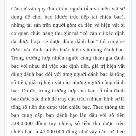
Căn cứ vào quy định trên, ngoài tiền và hiện vật sử
dụng để chơi bạc (được trực tiếp tại chiếu bạc),
những tài sản trên người gồm cả tiền và hiện vật bị
cơ quan chức năng thu giữ mà “có căn cứ xác định
đã được hoặc sẽ được dùng đánh bạc” thì cũng sẽ
được xác định là tiền hoặc hiện vật dùng đánh bạc.
Trong trường hợp nhiều người cùng tham gia đánh
bạc với nhau thì việc xác định tiền, giá trị hiện vật
dùng đánh bạc đối với từng người đánh bạc là tổng
số tiền, giá trị hiện vật của những người cùng đánh
bạc. Do đó, trong trường hợp của bạn số tiền đánh
bạc được xác định để truy cứu trách nhiệm hình sự là
tổng số tiền thu được trên chiếu bạc. Theo thông tin
bạn cung cấp, bạn đánh bạc lần đầu với số tiền
2.000.000 đồng tuy nhiên, số tiền thu được trên
chiếu bạc là 47.000.000 đồng như vậy căn cứ theo