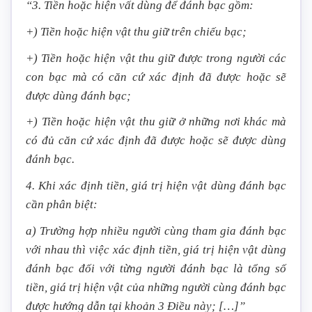
“3. Tiền hoặc hiện vất dùng để đánh bạc gồm:
+) Tiền hoặc hiện vật thu giữ trên chiếu bạc;
+) Tiền hoặc hiện vật thu giữ được trong người các
con bạc mà có căn cứ xác định đã được hoặc sẽ
được dùng đánh bạc;
+) Tiền hoặc hiện vật thu giữ ở những nơi khác mà
có đủ căn cứ xác định đã được hoặc sẽ được dùng
đánh bạc.
4. Khi xác định tiền, giá trị hiện vật dùng đánh bạc
cần phân biệt:
a) Trường hợp nhiều người cùng tham gia đánh bạc
với nhau thì việc xác định tiền, giá trị hiện vật dùng
đánh bạc đối với từng người đánh bạc là tổng số
tiền, giá trị hiện vật của những người cùng đánh bạc
được hướng dẫn tại khoản 3 Điều này; […]”