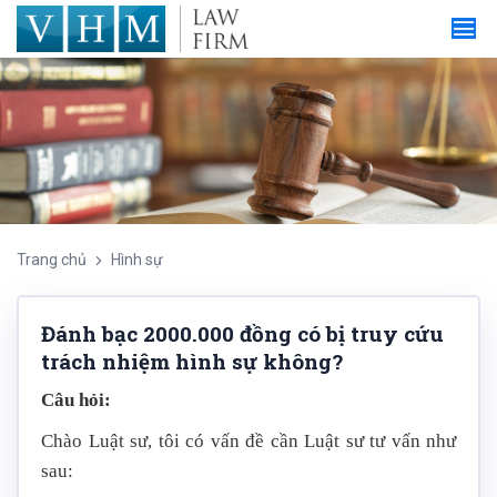
Trang chủ
Hình sự
Đánh bạc 2000.000 đồng có bị truy cứu
trách nhiệm hình sự không?
Câu hỏi:
Chào Luật sư, tôi có vấn đề cần Luật sư tư vấn như
sau: