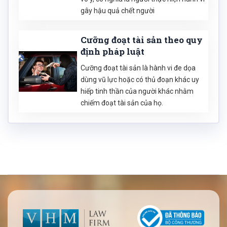
gây hậu quả chết người
Cưỡng đoạt tài sản theo quy
định pháp luật
Cưỡng đoạt tài sản là hành vi đe dọa
dùng vũ lực hoặc có thủ đoạn khác uy
hiếp tinh thần của người khác nhằm
chiếm đoạt tài sản của họ.