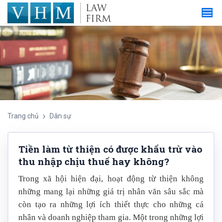
Trang chủ
Dân sự
Tiền làm từ thiện có được khấu trừ vào
thu nhập chịu thuế hay không?
Trong xã hội hiện đại, hoạt động từ thiện không
những mang lại những giá trị nhân văn sâu sắc mà
còn tạo ra những lợi ích thiết thực cho những cá
nhân và doanh nghiệp tham gia. Một trong những lợi