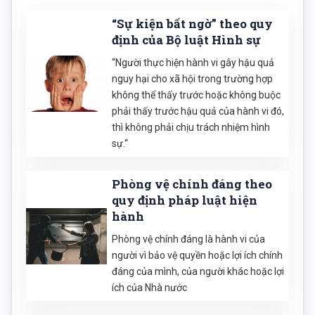
“Sự kiện bất ngờ” theo quy
định của Bộ luật Hình sự
“Người thực hiện hành vi gây hậu quả
nguy hại cho xã hội trong trường hợp
không thể thấy trước hoặc không buộc
phải thấy trước hậu quả của hành vi đó,
thì không phải chịu trách nhiệm hình
sự.“
Phòng vệ chính đáng theo
quy định pháp luật hiện
hành
Phòng vệ chính đáng là hành vi của
người vì bảo vệ quyền hoặc lợi ích chính
đáng của mình, của người khác hoặc lợi
ích của Nhà nước